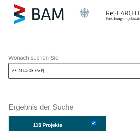
sdatenbank ReSEARCH BAM
Wonach suchen Sie
Ergebnis der Suche
116 Projekte