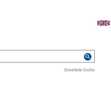
Erweiterte Suche