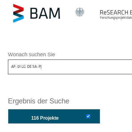
sdatenbank ReSEARCH BAM
Wonach suchen Sie
Ergebnis der Suche
116 Projekte