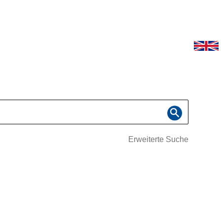
Erweiterte Suche