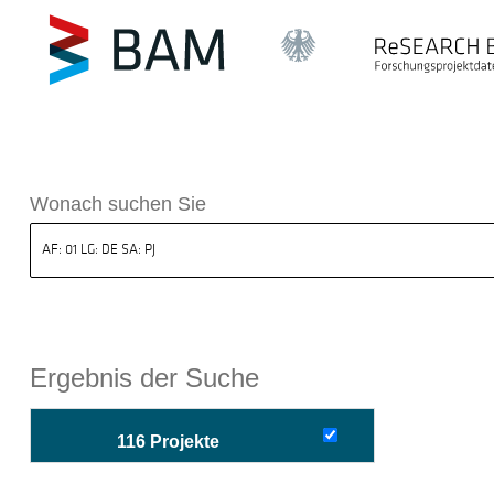
sdatenbank ReSEARCH BAM
Wonach suchen Sie
Ergebnis der Suche
116 Projekte