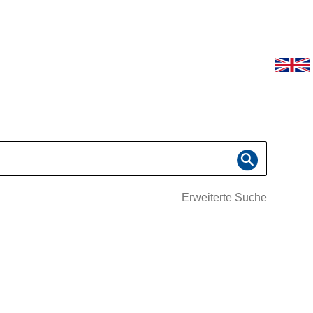
Erweiterte Suche