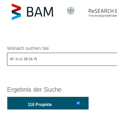
sdatenbank ReSEARCH BAM
Wonach suchen Sie
Ergebnis der Suche
116 Projekte