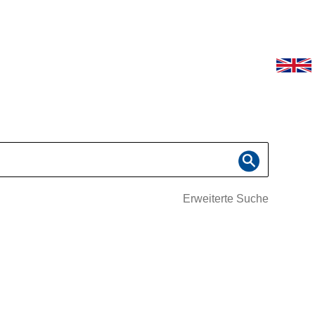
Erweiterte Suche