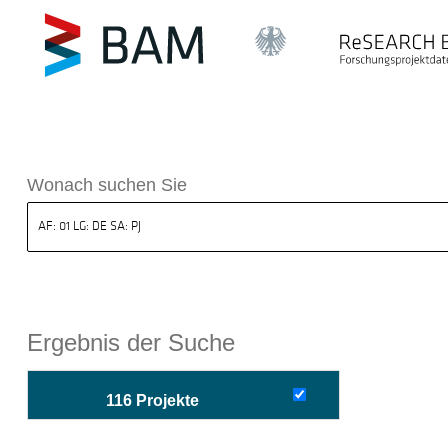
sdatenbank ReSEARCH BAM
Wonach suchen Sie
Ergebnis der Suche
116 Projekte