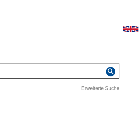
Erweiterte Suche