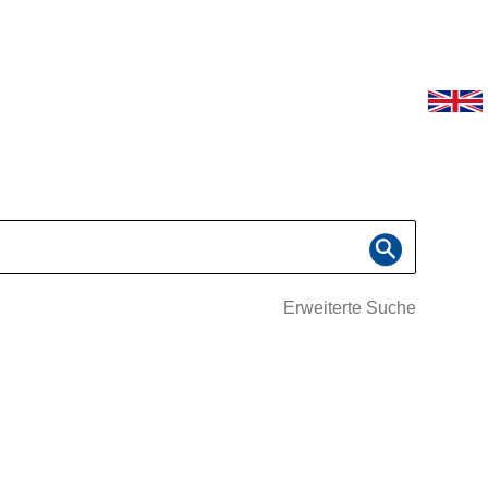
Erweiterte Suche