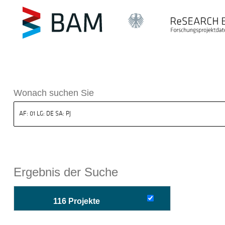
sdatenbank ReSEARCH BAM
Wonach suchen Sie
Ergebnis der Suche
116 Projekte