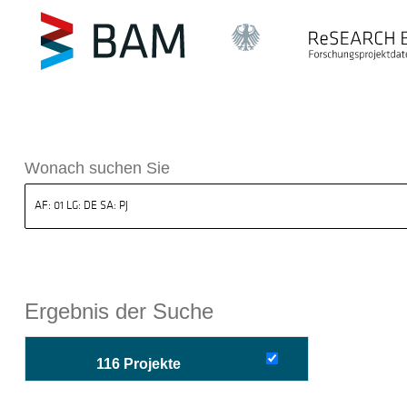
sdatenbank ReSEARCH BAM
Wonach suchen Sie
Ergebnis der Suche
116 Projekte