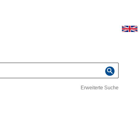
Erweiterte Suche