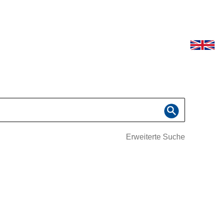
Erweiterte Suche