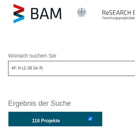
sdatenbank ReSEARCH BAM
Wonach suchen Sie
Ergebnis der Suche
116 Projekte