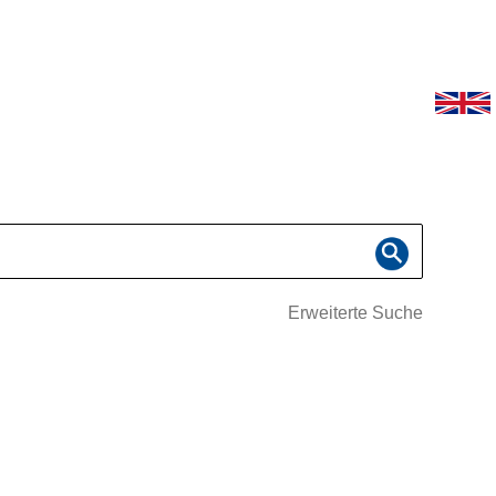
Erweiterte Suche