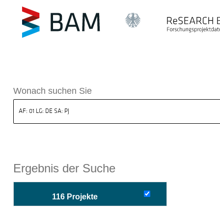
sdatenbank ReSEARCH BAM
Wonach suchen Sie
Ergebnis der Suche
116 Projekte