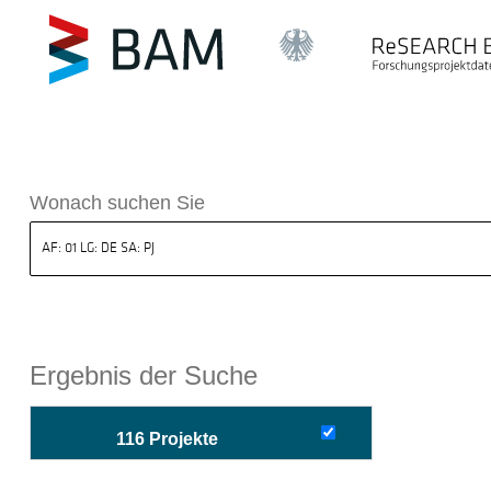
sdatenbank ReSEARCH BAM
Wonach suchen Sie
Ergebnis der Suche
116 Projekte