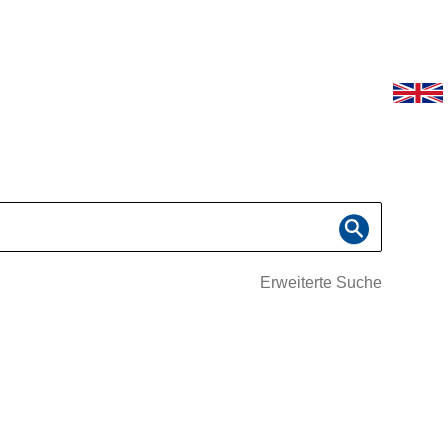
Erweiterte Suche