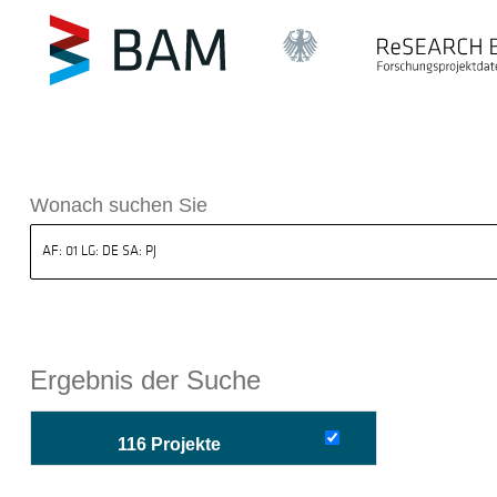
sdatenbank ReSEARCH BAM
Wonach suchen Sie
Ergebnis der Suche
116 Projekte