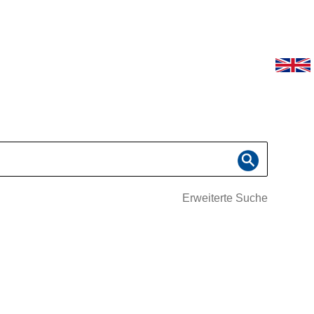
Erweiterte Suche