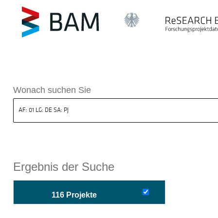
sdatenbank ReSEARCH BAM
Wonach suchen Sie
Ergebnis der Suche
116 Projekte