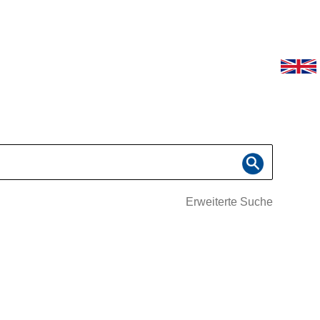
Erweiterte Suche