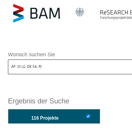
sdatenbank ReSEARCH BAM
Wonach suchen Sie
Ergebnis der Suche
116 Projekte