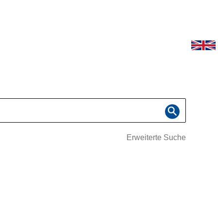
Erweiterte Suche