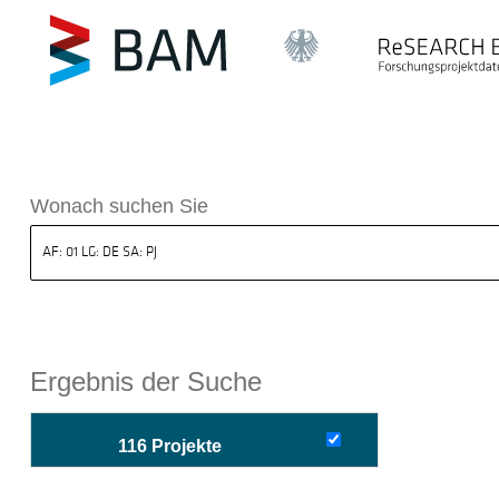
sdatenbank ReSEARCH BAM
Wonach suchen Sie
Ergebnis der Suche
116 Projekte