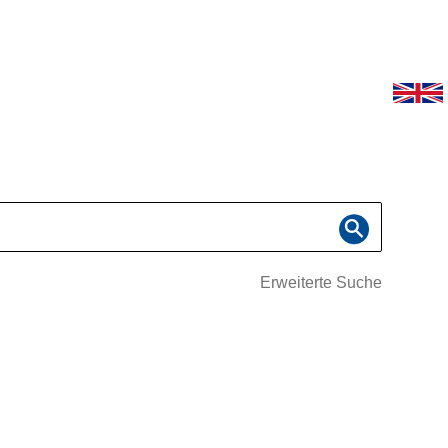
Erweiterte Suche