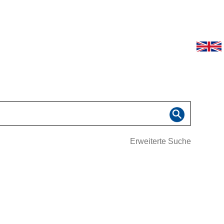
Erweiterte Suche