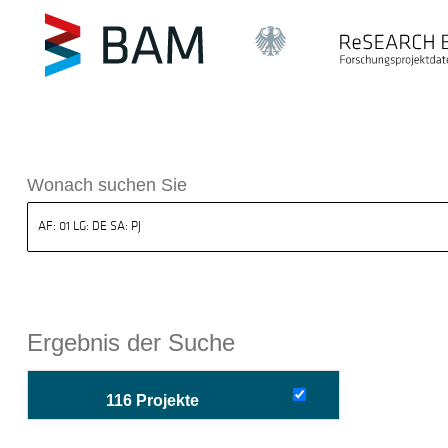
sdatenbank ReSEARCH BAM
Wonach suchen Sie
Ergebnis der Suche
116 Projekte