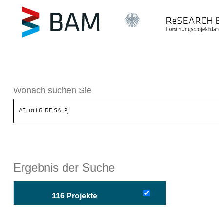
sdatenbank ReSEARCH BAM
Wonach suchen Sie
Ergebnis der Suche
116 Projekte