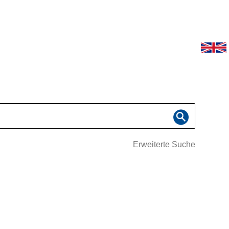
Erweiterte Suche