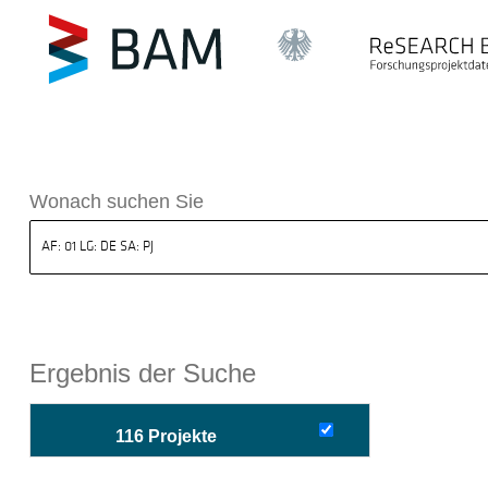
sdatenbank ReSEARCH BAM
Wonach suchen Sie
Ergebnis der Suche
116 Projekte