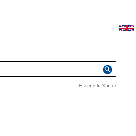
Erweiterte Suche