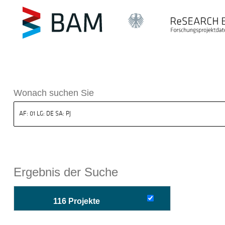
sdatenbank ReSEARCH BAM
Wonach suchen Sie
Ergebnis der Suche
116 Projekte