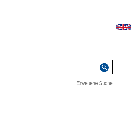
Erweiterte Suche