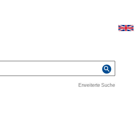
Erweiterte Suche