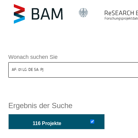
sdatenbank ReSEARCH BAM
Wonach suchen Sie
Ergebnis der Suche
116 Projekte