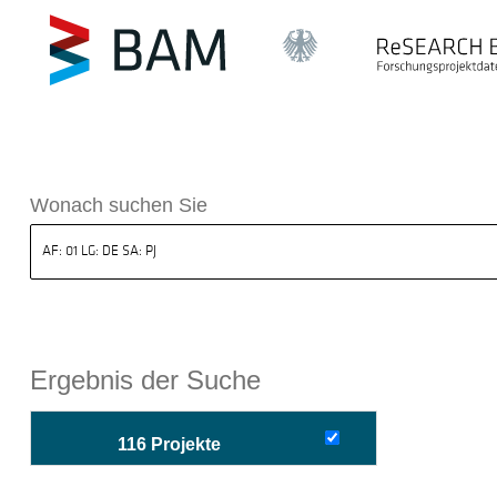
sdatenbank ReSEARCH BAM
Wonach suchen Sie
Ergebnis der Suche
116 Projekte