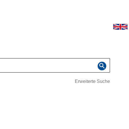
Erweiterte Suche