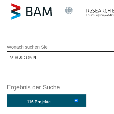
sdatenbank ReSEARCH BAM
Wonach suchen Sie
Ergebnis der Suche
116 Projekte