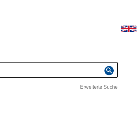
Erweiterte Suche