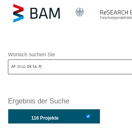
sdatenbank ReSEARCH BAM
Wonach suchen Sie
Ergebnis der Suche
116 Projekte