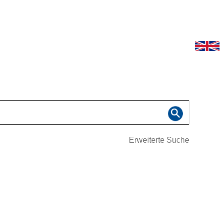
Erweiterte Suche