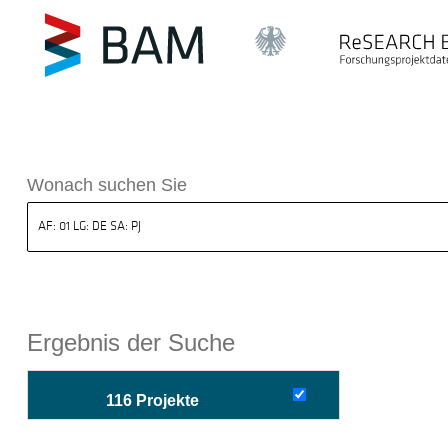
sdatenbank ReSEARCH BAM
Wonach suchen Sie
Ergebnis der Suche
116 Projekte