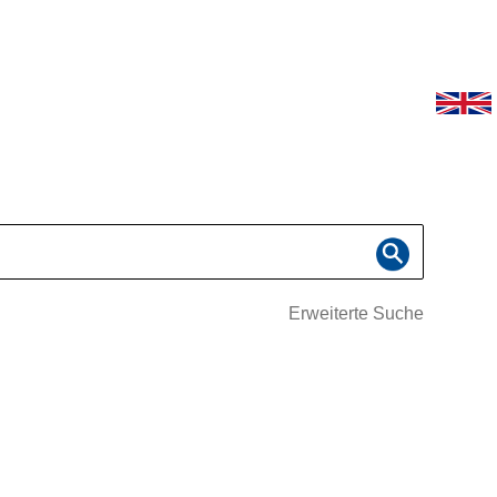
Erweiterte Suche