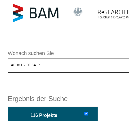
sdatenbank ReSEARCH BAM
Wonach suchen Sie
Ergebnis der Suche
116 Projekte