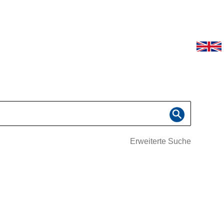
Erweiterte Suche