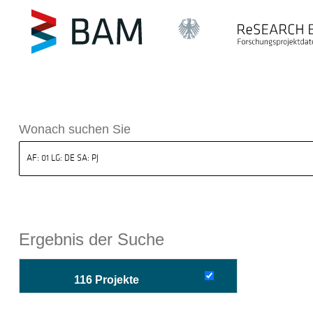
sdatenbank ReSEARCH BAM
Wonach suchen Sie
Ergebnis der Suche
116 Projekte