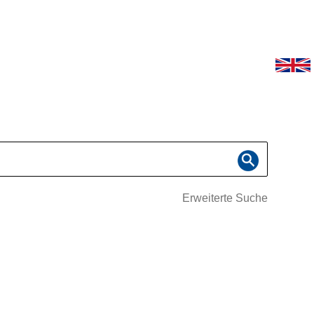
Erweiterte Suche