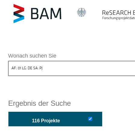
sdatenbank ReSEARCH BAM
Wonach suchen Sie
Ergebnis der Suche
116 Projekte