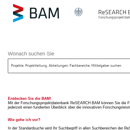
sdatenbank ReSEARCH BAM
Wonach suchen Sie
Entdecken Sie die BAM!
Mit der Forschungsprojektdatenbank ReSEARCH BAM können Sie die Forsc
jederzeit einen fundierten Überblick über die innovativen Forschungslei
Wie gehe ich vor?
In der Standardsuche wird Ihr Suchbegriff in allen Suchbereichen der Re