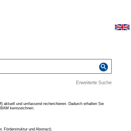
Erweiterte Suche
 aktuell und umfassend recherchieren. Dadurch erhalten Sie
er BAM kennzeichnen.
, Förderstruktur und Abstract).