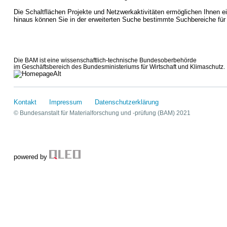
Die Schaltflächen Projekte und Netzwerkaktivitäten ermöglichen Ihnen e
hinaus können Sie in der erweiterten Suche bestimmte Suchbereiche für
Die BAM ist eine wissenschaftlich-technische Bundesoberbehörde
im Geschäftsbereich des Bundesministeriums für Wirtschaft und Klimaschutz.
Kontakt
Impressum
Datenschutzerklärung
© Bundesanstalt für Materialforschung und -prüfung (BAM) 2021
powered by