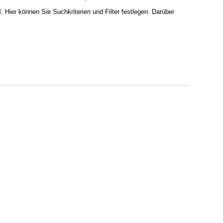
Hier können Sie Suchkriterien und Filter festlegen. Darüber