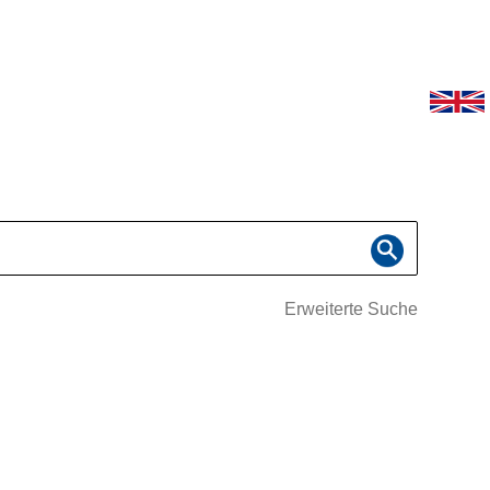
Erweiterte Suche