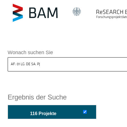
sdatenbank ReSEARCH BAM
Wonach suchen Sie
Ergebnis der Suche
116 Projekte