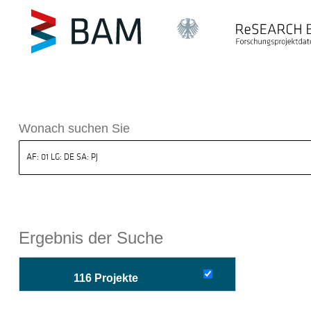
sdatenbank ReSEARCH BAM
Wonach suchen Sie
Ergebnis der Suche
116 Projekte