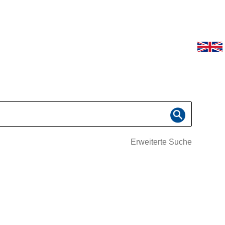
Erweiterte Suche