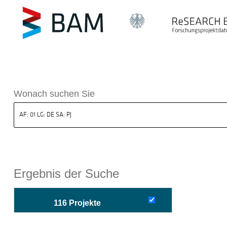
sdatenbank ReSEARCH BAM
Wonach suchen Sie
Ergebnis der Suche
116 Projekte