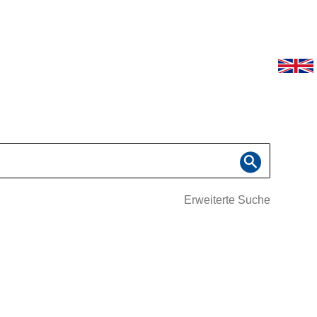
Erweiterte Suche