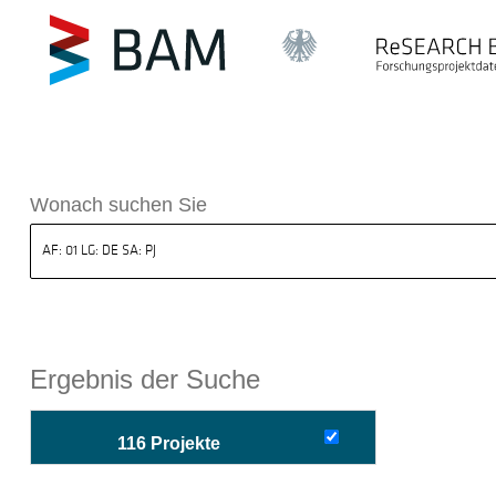
sdatenbank ReSEARCH BAM
Wonach suchen Sie
Ergebnis der Suche
116 Projekte