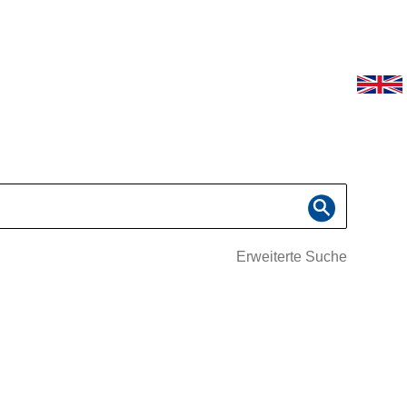
Erweiterte Suche