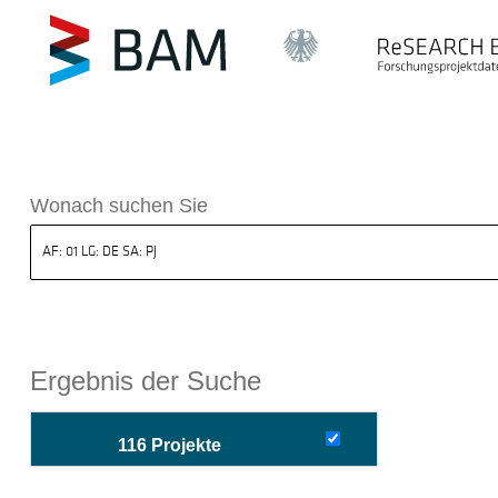
sdatenbank ReSEARCH BAM
Wonach suchen Sie
Ergebnis der Suche
116 Projekte