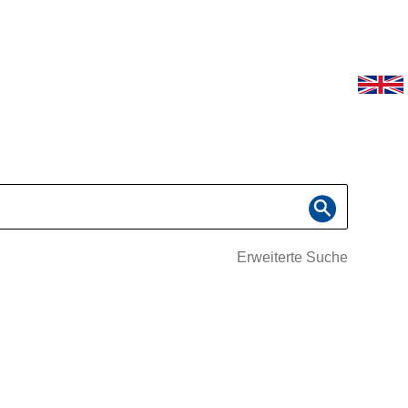
Erweiterte Suche