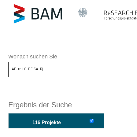
sdatenbank ReSEARCH BAM
Wonach suchen Sie
Ergebnis der Suche
116 Projekte