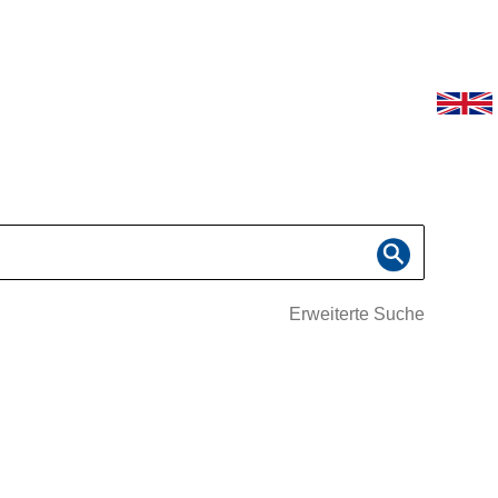
Erweiterte Suche