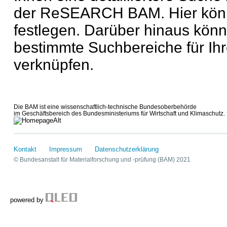
der ReSEARCH BAM. Hier können
festlegen. Darüber hinaus könn
bestimmte Suchbereiche für Ih
verknüpfen.
Die BAM ist eine wissenschaftlich-technische Bundesoberbehörde
im Geschäftsbereich des Bundesministeriums für Wirtschaft und Klimaschutz.
Kontakt
Impressum
Datenschutzerklärung
© Bundesanstalt für Materialforschung und -prüfung (BAM) 2021
powered by