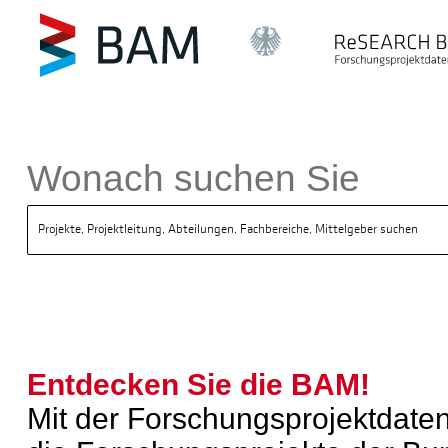
k ReSEARCH BAM
Wonach suchen Sie
Entdecken Sie die BAM!
Mit der Forschungsprojektda