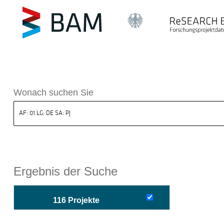
sdatenbank ReSEARCH BAM
Wonach suchen Sie
Ergebnis der Suche
116 Projekte