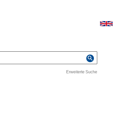
Erweiterte Suche