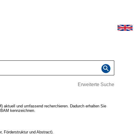
Erweiterte Suche
 aktuell und umfassend recherchieren. Dadurch erhalten Sie
er BAM kennzeichnen.
, Förderstruktur und Abstract).