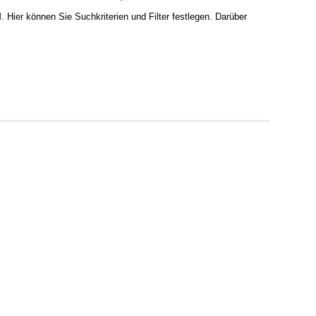
Hier können Sie Suchkriterien und Filter festlegen. Darüber