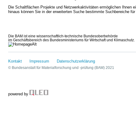
Die Schaltflächen Projekte und Netzwerkaktivitäten ermöglichen Ihnen e
hinaus können Sie in der erweiterten Suche bestimmte Suchbereiche für
Die BAM ist eine wissenschaftlich-technische Bundesoberbehörde
im Geschäftsbereich des Bundesministeriums für Wirtschaft und Klimaschutz.
Kontakt
Impressum
Datenschutzerklärung
© Bundesanstalt für Materialforschung und -prüfung (BAM) 2021
powered by