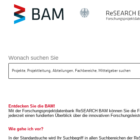
sdatenbank ReSEARCH BAM
Wonach suchen Sie
Entdecken Sie die BAM!
Mit der Forschungsprojektdatenbank ReSEARCH BAM können Sie die Forsc
jederzeit einen fundierten Überblick über die innovativen Forschungslei
Wie gehe ich vor?
In der Standardsuche wird Ihr Suchbegriff in allen Suchbereichen der Re