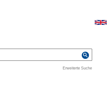
Erweiterte Suche