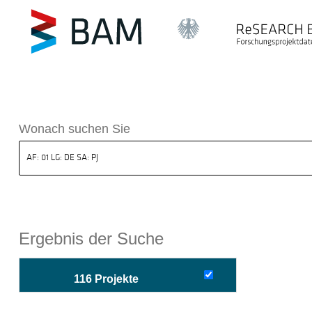
sdatenbank ReSEARCH BAM
Wonach suchen Sie
Ergebnis der Suche
116 Projekte