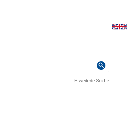
Erweiterte Suche