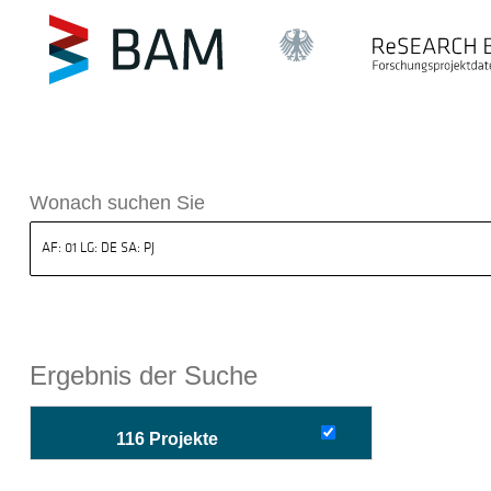
sdatenbank ReSEARCH BAM
Wonach suchen Sie
Ergebnis der Suche
116 Projekte